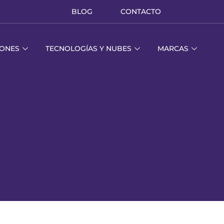
BLOG
CONTACTO
IONES
TECNOLOGÍAS Y NUBES
MARCAS