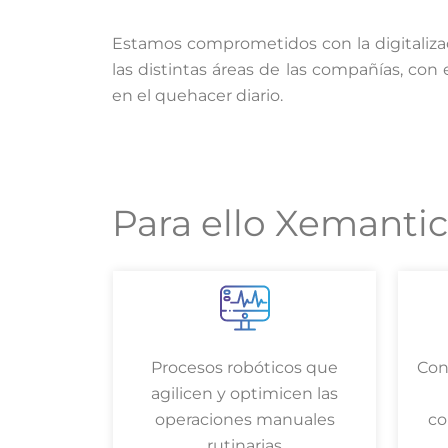
Estamos comprometidos con la digitalizac
las distintas áreas de las compañías, con 
en el quehacer diario.
Para ello Xemantic
Procesos robóticos que
Con
agilicen y optimicen las
operaciones manuales
co
rutinarias