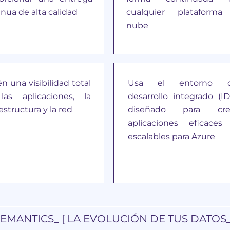
nua de alta calidad
cualquier plataforma
nube
n una visibilidad total
Usa el entorno 
las aplicaciones, la
desarrollo integrado (ID
aestructura y la red
diseñado para cre
aplicaciones eficaces
escalables para Azure
EMANTICS_ [ LA EVOLUCIÓN DE TUS DATOS_